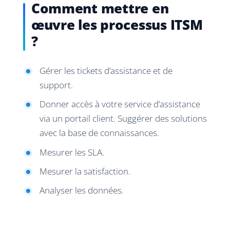
Comment mettre en
œuvre les processus ITSM
?
Gérer les tickets d’assistance et de
support.
Donner accès à votre service d’assistance
via un portail client. Suggérer des solutions
avec la base de connaissances.
Mesurer les SLA.
Mesurer la satisfaction.
Analyser les données.