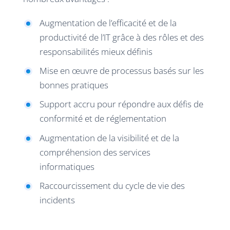
Augmentation de l’efficacité et de la
productivité de l’IT grâce à des rôles et des
responsabilités mieux définis
Mise en œuvre de processus basés sur les
bonnes pratiques
Support accru pour répondre aux défis de
conformité et de réglementation
Augmentation de la visibilité et de la
compréhension des services
informatiques
Raccourcissement du cycle de vie des
incidents