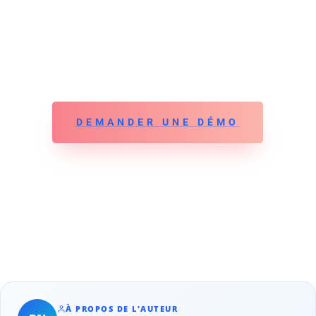
DEMANDER UNE DÉMO
À PROPOS DE L'AUTEUR