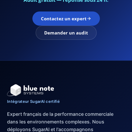
Contactez un expert
Demander un audit
Intégrateur SugarAI certifié
Expert français de la performance commerciale
dans les environnements complexes. Nous
déployons SugarAI et l'accompagnons