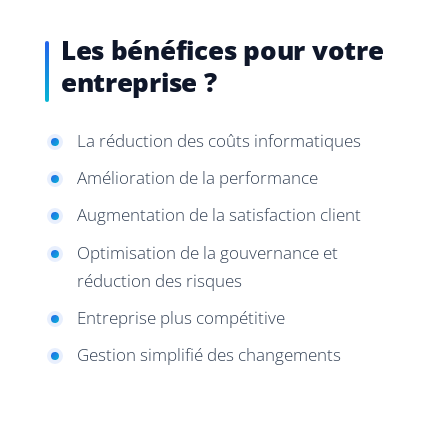
Les bénéfices pour votre
entreprise ?
La réduction des coûts informatiques
Amélioration de la performance
Augmentation de la satisfaction client
Optimisation de la gouvernance et
réduction des risques
Entreprise plus compétitive
Gestion simplifié des changements