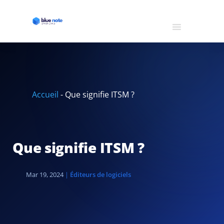
Accueil
-
Que signifie ITSM ?
Que signifie ITSM ?
Mar 19, 2024
|
Éditeurs de logiciels