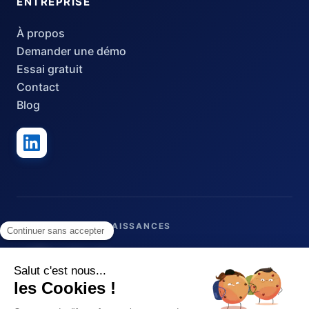
ENTREPRISE
À propos
Demander une démo
Essai gratuit
Contact
Blog
LABELS & RECONNAISSANCES