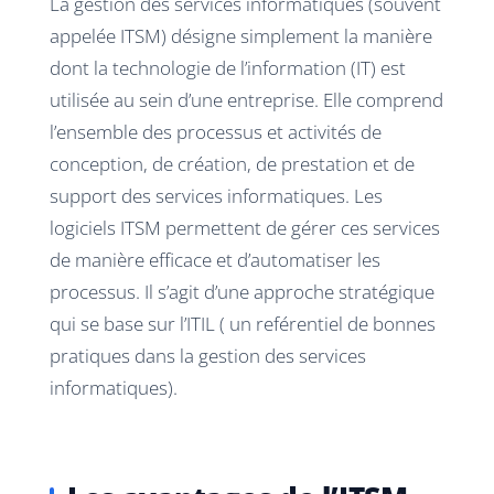
La gestion des services informatiques (souvent
appelée ITSM) désigne simplement la manière
dont la technologie de l’information (IT) est
utilisée au sein d’une entreprise. Elle comprend
l’ensemble des processus et activités de
conception, de création, de prestation et de
support des services informatiques. Les
logiciels ITSM permettent de gérer ces services
de manière efficace et d’automatiser les
processus. Il s’agit d’une approche stratégique
qui se base sur l’ITIL ( un reférentiel de bonnes
pratiques dans la gestion des services
informatiques).