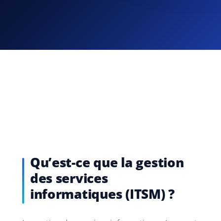
Qu’est-ce que la gestion
des services
informatiques (ITSM) ?