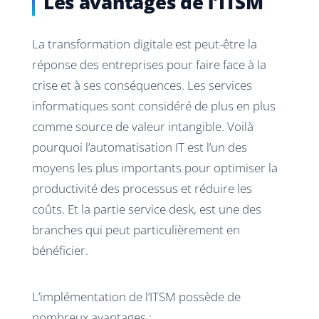
Les avantages de l’ITSM
La transformation digitale est peut-être la
réponse des entreprises pour faire face à la
crise et à ses conséquences. Les services
informatiques sont considéré de plus en plus
comme source de valeur intangible. Voilà
pourquoi l’automatisation IT est l’un des
moyens les plus importants pour optimiser la
productivité des processus et réduire les
coûts. Et la partie service desk, est une des
branches qui peut particulièrement en
bénéficier.
L’implémentation de l’ITSM possède de
nombreux avantages :