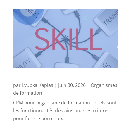
Quel CRM pour un organisme de formation
par
Lyubka Kapias
|
Juin 30, 2026
|
Organismes
de formation
CRM pour organisme de formation : quels sont
les fonctionnalités clés ainsi que les critères
pour faire le bon choix.