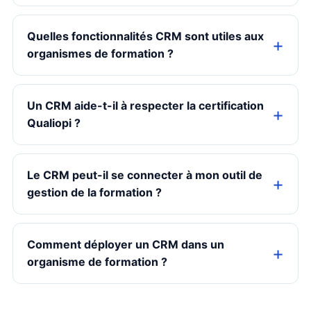
Quelles fonctionnalités CRM sont utiles aux
organismes de formation ?
Un CRM aide-t-il à respecter la certification
Qualiopi ?
Le CRM peut-il se connecter à mon outil de
gestion de la formation ?
Comment déployer un CRM dans un
organisme de formation ?