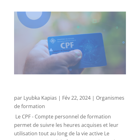
CPF – Compte Personnel de Formation –
Questions fréquentes
par
Lyubka Kapias
|
Fév 22, 2024
|
Organismes
de formation
Le CPF - Compte personnel de formation
permet de suivre les heures acquises et leur
utilisation tout au long de la vie active Le