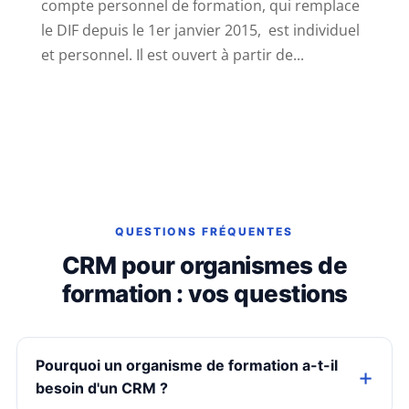
compte personnel de formation, qui remplace
le DIF depuis le 1er janvier 2015, est individuel
et personnel. Il est ouvert à partir de...
QUESTIONS FRÉQUENTES
CRM pour organismes de
formation : vos questions
Pourquoi un organisme de formation a-t-il
besoin d'un CRM ?