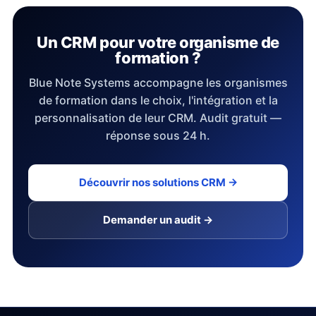
Un CRM pour votre organisme de
formation ?
Blue Note Systems accompagne les organismes
de formation dans le choix, l'intégration et la
personnalisation de leur CRM. Audit gratuit —
réponse sous 24 h.
Découvrir nos solutions CRM →
Demander un audit →