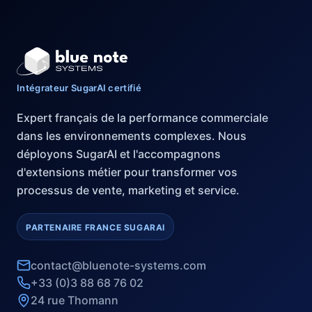
Intégrateur SugarAI certifié
Expert français de la performance commerciale
dans les environnements complexes. Nous
déployons SugarAI et l'accompagnons
d'extensions métier pour transformer vos
processus de vente, marketing et service.
PARTENAIRE FRANCE SUGARAI
contact@bluenote-systems.com
+33 (0)3 88 68 76 02
24 rue Thomann