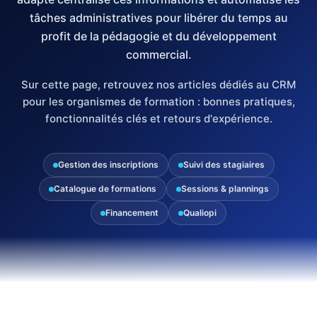
tâches administratives pour libérer du temps au
profit de la pédagogie et du développement
commercial.
Sur cette page, retrouvez nos articles dédiés au CRM
pour les organismes de formation : bonnes pratiques,
fonctionnalités clés et retours d'expérience.
Gestion des inscriptions
Suivi des stagiaires
Catalogue de formations
Sessions & plannings
Financement
Qualiopi