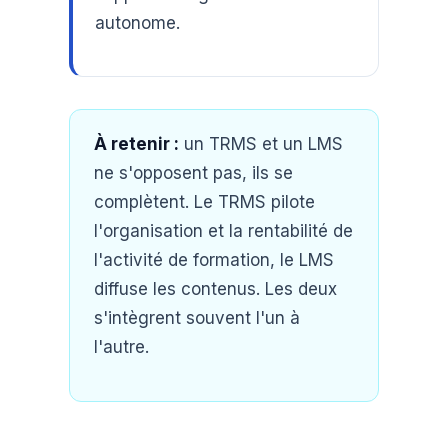
autonome.
À retenir :
un TRMS et un LMS
ne s'opposent pas, ils se
complètent. Le TRMS pilote
l'organisation et la rentabilité de
l'activité de formation, le LMS
diffuse les contenus. Les deux
s'intègrent souvent l'un à
l'autre.