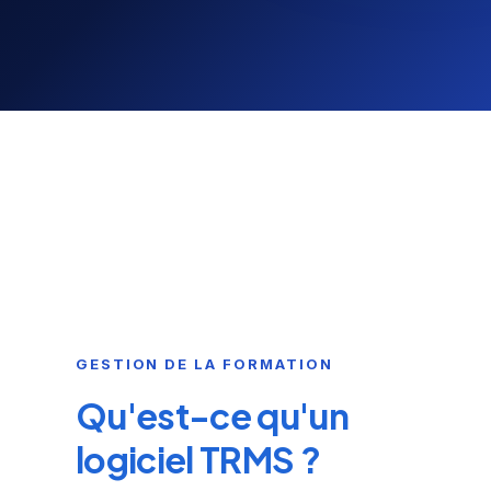
GESTION DE LA FORMATION
Qu'est-ce qu'un
logiciel TRMS ?