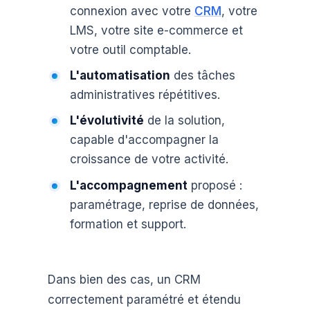
connexion avec votre
CRM
, votre
LMS, votre site e-commerce et
votre outil comptable.
L'automatisation
des tâches
administratives répétitives.
L'évolutivité
de la solution,
capable d'accompagner la
croissance de votre activité.
L'accompagnement
proposé :
paramétrage, reprise de données,
formation et support.
Dans bien des cas, un CRM
correctement paramétré et étendu