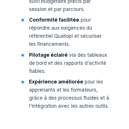
suivi budgétaire précis par
session et par parcours.
Conformité facilitée
pour
répondre aux exigences du
référentiel Qualiopi et sécuriser
les financements.
Pilotage éclairé
via des tableaux
de bord et des rapports d'activité
fiables.
Expérience améliorée
pour les
apprenants et les formateurs,
grâce à des processus fluides et à
l'intégration avec les autres outils.