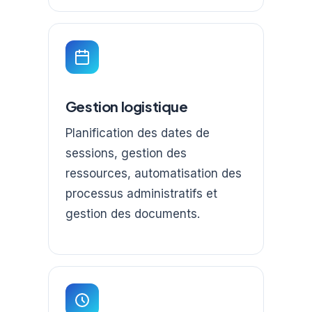
Gestion logistique
Planification des dates de
sessions, gestion des
ressources, automatisation des
processus administratifs et
gestion des documents.