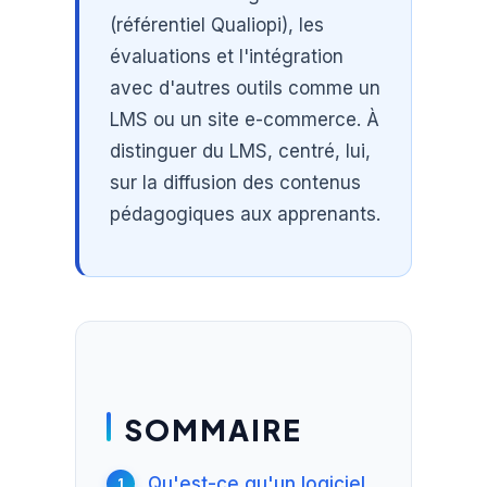
(référentiel Qualiopi), les
évaluations et l'intégration
avec d'autres outils comme un
LMS ou un site e-commerce. À
distinguer du LMS, centré, lui,
sur la diffusion des contenus
pédagogiques aux apprenants.
SOMMAIRE
Qu'est-ce qu'un logiciel