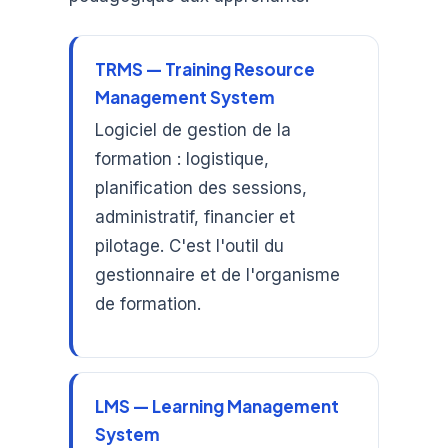
TRMS — Training Resource
Management System
Logiciel de gestion de la
formation : logistique,
planification des sessions,
administratif, financier et
pilotage. C'est l'outil du
gestionnaire et de l'organisme
de formation.
LMS — Learning Management
System