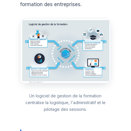
formation des entreprises.
Un logiciel de gestion de la formation
centralise la logistique, l'administratif et le
pilotage des sessions.