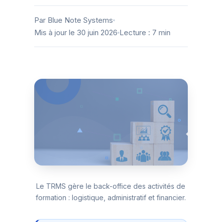
Par Blue Note Systems
Mis à jour le 30 juin 2026
Lecture : 7 min
Le TRMS gère le back-office des activités de
formation : logistique, administratif et financier.