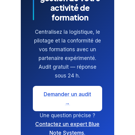
activité de
formation
Centralisez la logistique, le
pilotage et la conformité de
vos formations avec un
partenaire expérimenté.
Audit gratuit — réponse
sous 24 h.
Demander un audit
→
Une question précise ?
Contactez un expert Blue
Note Systems
.