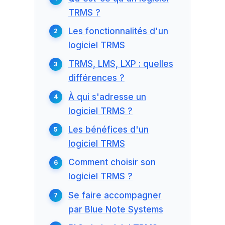
TRMS ?
Les fonctionnalités d'un
logiciel TRMS
TRMS, LMS, LXP : quelles
différences ?
À qui s'adresse un
logiciel TRMS ?
Les bénéfices d'un
logiciel TRMS
Comment choisir son
logiciel TRMS ?
Se faire accompagner
par Blue Note Systems