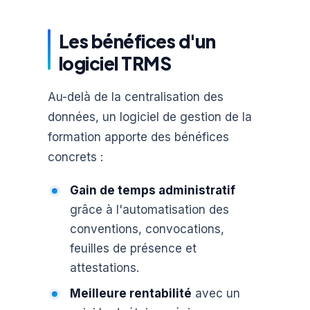
Les bénéfices d'un
logiciel TRMS
Au-delà de la centralisation des
données, un logiciel de gestion de la
formation apporte des bénéfices
concrets :
Gain de temps administratif
grâce à l'automatisation des
conventions, convocations,
feuilles de présence et
attestations.
Meilleure rentabilité
avec un