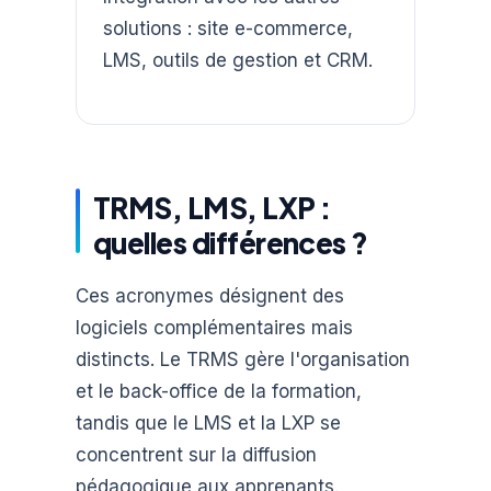
solutions : site e-commerce,
LMS, outils de gestion et CRM.
TRMS, LMS, LXP :
quelles différences ?
Ces acronymes désignent des
logiciels complémentaires mais
distincts. Le TRMS gère l'organisation
et le back-office de la formation,
tandis que le LMS et la LXP se
concentrent sur la diffusion
pédagogique aux apprenants.