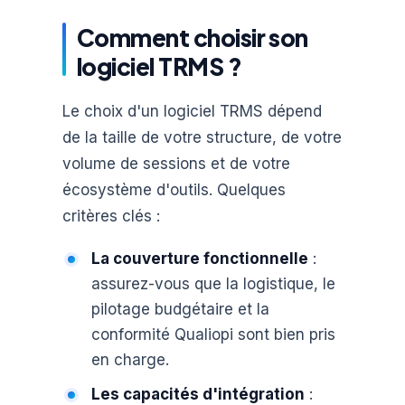
Comment choisir son
logiciel TRMS ?
Le choix d'un logiciel TRMS dépend
de la taille de votre structure, de votre
volume de sessions et de votre
écosystème d'outils. Quelques
critères clés :
La couverture fonctionnelle
:
assurez-vous que la logistique, le
pilotage budgétaire et la
conformité Qualiopi sont bien pris
en charge.
Les capacités d'intégration
: