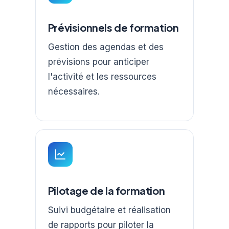
Prévisionnels de formation
Gestion des agendas et des
prévisions pour anticiper
l'activité et les ressources
nécessaires.
Pilotage de la formation
Suivi budgétaire et réalisation
de rapports pour piloter la