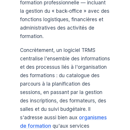
formation professionnelle — incluant
la gestion du « back-office » avec des
fonctions logistiques, financières et
administratives des activités de
formation.
Concrètement, un logiciel TRMS
centralise l'ensemble des informations
et des processus liés à l'organisation
des formations : du catalogue des
parcours à la planification des
sessions, en passant par la gestion
des inscriptions, des formateurs, des
salles et du suivi budgétaire. Il
s'adresse aussi bien aux
organismes
de formation
qu'aux services