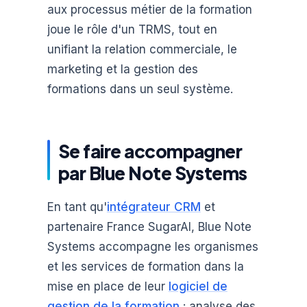
aux processus métier de la formation
joue le rôle d'un TRMS, tout en
unifiant la relation commerciale, le
marketing et la gestion des
formations dans un seul système.
Se faire accompagner
par Blue Note Systems
En tant qu'
intégrateur CRM
et
partenaire France SugarAI, Blue Note
Systems accompagne les organismes
et les services de formation dans la
mise en place de leur
logiciel de
gestion de la formation
: analyse des