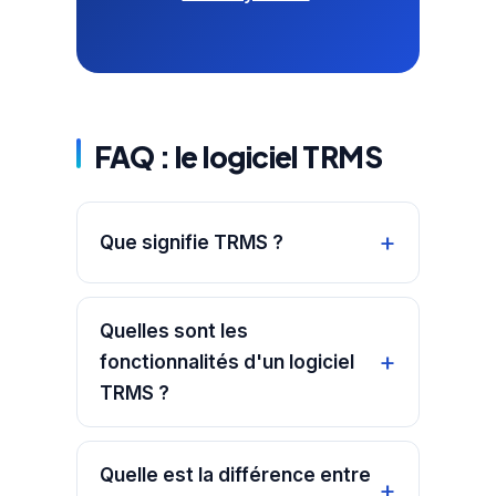
FAQ : le logiciel TRMS
Que signifie TRMS ?
Quelles sont les
fonctionnalités d'un logiciel
TRMS ?
Quelle est la différence entre