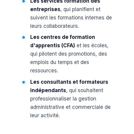
Les services formation des
entreprises
, qui planifient et
suivent les formations internes de
leurs collaborateurs.
Les centres de formation
d'apprentis (CFA)
et les écoles,
qui pilotent des promotions, des
emplois du temps et des
ressources.
Les consultants et formateurs
indépendants
, qui souhaitent
professionnaliser la gestion
administrative et commerciale de
leur activité.