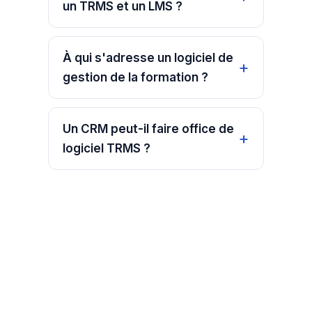
un TRMS et un LMS ?
À qui s'adresse un logiciel de
gestion de la formation ?
Un CRM peut-il faire office de
logiciel TRMS ?