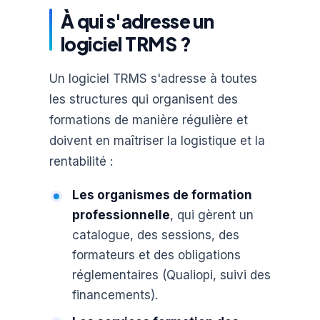
À qui s'adresse un
logiciel TRMS ?
Un logiciel TRMS s'adresse à toutes
les structures qui organisent des
formations de manière régulière et
doivent en maîtriser la logistique et la
rentabilité :
Les organismes de formation
professionnelle
, qui gèrent un
catalogue, des sessions, des
formateurs et des obligations
réglementaires (Qualiopi, suivi des
financements).