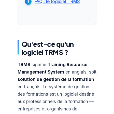
FAQ : le logiciel TRMS
Qu'est-ce qu'un
logiciel TRMS ?
TRMS
signifie
Training Resource
Management System
en anglais, soit
solution de gestion de la formation
en français. Le système de gestion
des formations est un logiciel destiné
aux professionnels de la formation —
entreprises et organismes de