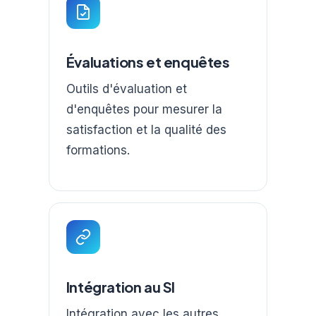
Évaluations et enquêtes
Outils d'évaluation et
d'enquêtes pour mesurer la
satisfaction et la qualité des
formations.
Intégration au SI
Intégration avec les autres