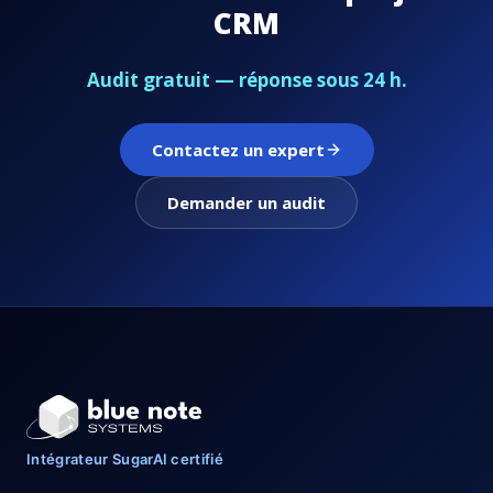
CRM
Audit gratuit — réponse sous 24 h.
Contactez un expert
Demander un audit
Intégrateur SugarAI certifié