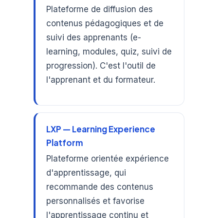
Plateforme de diffusion des
contenus pédagogiques et de
suivi des apprenants (e-
learning, modules, quiz, suivi de
progression). C'est l'outil de
l'apprenant et du formateur.
LXP — Learning Experience
Platform
Plateforme orientée expérience
d'apprentissage, qui
recommande des contenus
personnalisés et favorise
l'apprentissage continu et