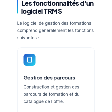
Les fonctionnalités d'un
logiciel TRMS
Le logiciel de gestion des formations
comprend généralement les fonctions
suivantes :
Gestion des parcours
Construction et gestion des
parcours de formation et du
catalogue de l'offre.