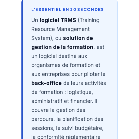
L'ESSENTIEL EN 30 SECONDES
Un
logiciel TRMS
(Training
Resource Management
System), ou
solution de
gestion de la formation
, est
un logiciel destiné aux
organismes de formation et
aux entreprises pour piloter le
back-office
de leurs activités
de formation : logistique,
administratif et financier. Il
couvre la gestion des
parcours, la planification des
sessions, le suivi budgétaire,
la conformité réglementaire