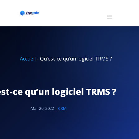
Accueil
-
Qu’est-ce qu’un logiciel TRMS ?
st-ce qu’un logiciel TRMS ?
Mar 20, 2022
|
CRM