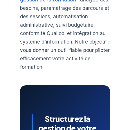
besoins, paramétrage des parcours et
des sessions, automatisation
administrative, suivi budgétaire,
conformité Qualiopi et intégration au
système d'information. Notre objectif :
vous donner un outil fiable pour piloter
efficacement votre activité de
formation.
Structurez la
gestion de votre