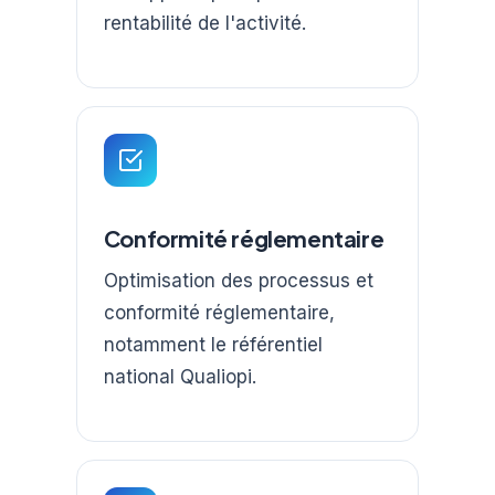
rentabilité de l'activité.
Conformité réglementaire
Optimisation des processus et
conformité réglementaire,
notamment le référentiel
national Qualiopi.