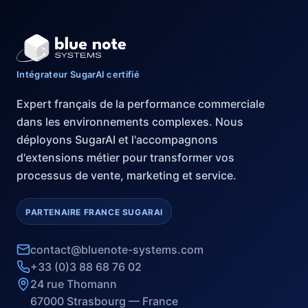
Intégrateur SugarAI certifié
Expert français de la performance commerciale
dans les environnements complexes. Nous
déployons SugarAI et l'accompagnons
d'extensions métier pour transformer vos
processus de vente, marketing et service.
PARTENAIRE FRANCE SUGARAI
contact@bluenote-systems.com
+33 (0)3 88 68 76 02
24 rue Thomann
67000 Strasbourg — France