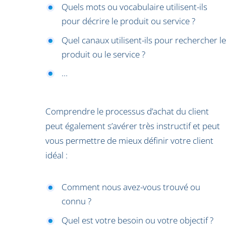
Quels mots ou vocabulaire utilisent-ils
pour décrire le produit ou service ?
Quel canaux utilisent-ils pour rechercher le
produit ou le service ?
…
Comprendre le processus d’achat du client
peut également s’avérer très instructif et peut
vous permettre de mieux définir votre client
idéal :
Comment nous avez-vous trouvé ou
connu ?
Quel est votre besoin ou votre objectif ?