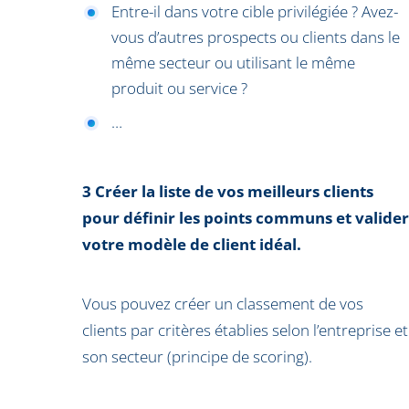
Entre-il dans votre cible privilégiée ? Avez-
vous d’autres prospects ou clients dans le
même secteur ou utilisant le même
produit ou service ?
…
3 Créer la liste de vos meilleurs clients
pour définir les points communs et valider
votre modèle de client idéal.
Vous pouvez créer un classement de vos
clients par critères établies selon l’entreprise et
son secteur (principe de scoring).