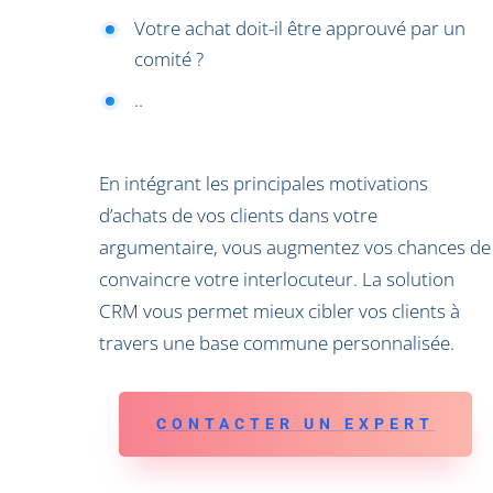
Votre achat doit-il être approuvé par un
comité ?
..
En intégrant les principales motivations
d’achats de vos clients dans votre
argumentaire, vous augmentez vos chances de
convaincre votre interlocuteur. La solution
CRM vous permet mieux cibler vos clients à
travers une base commune personnalisée.
CONTACTER UN EXPERT