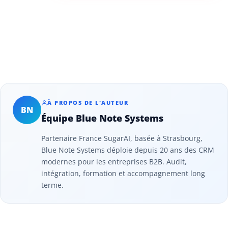
À PROPOS DE L'AUTEUR
BN
Équipe Blue Note Systems
Partenaire France SugarAI, basée à Strasbourg,
Blue Note Systems déploie depuis 20 ans des CRM
modernes pour les entreprises B2B. Audit,
intégration, formation et accompagnement long
terme.