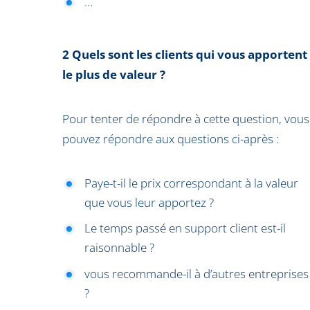
…
2 Quels sont les clients qui vous apportent
le plus de valeur ?
Pour tenter de répondre à cette question, vous
pouvez répondre aux questions ci-après :
Paye-t-il le prix correspondant à la valeur
que vous leur apportez ?
Le temps passé en support client est-il
raisonnable ?
vous recommande-il à d’autres entreprises
?