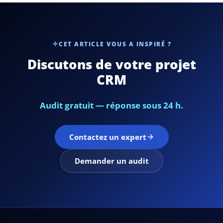
CET ARTICLE VOUS A INSPIRÉ ?
Discutons de votre projet
CRM
Audit gratuit — réponse sous 24 h.
Contactez un expert
Demander un audit