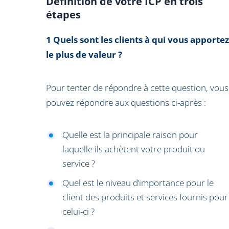
Définition de votre ICP en trois
étapes
1 Quels sont les clients à qui vous apportez
le plus de valeur ?
Pour tenter de répondre à cette question, vous
pouvez répondre aux questions ci-après :
Quelle est la principale raison pour
laquelle ils achètent votre produit ou
service ?
Quel est le niveau d’importance pour le
client des produits et services fournis pour
celui-ci ?