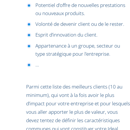
Potentiel d’offre de nouvelles prestations
ou nouveaux produits.
Volonté de devenir client ou de le rester.
Esprit d’innovation du client.
Appartenance à un groupe, secteur ou
type stratégique pour l’entreprise.
…
Parmi cette liste des meilleurs clients (10 au
minimum), qui vont à la fois avoir le plus
d’impact pour votre entreprise et pour lesquels
vous aller apporter le plus de valeur, vous
devez tentez de définir les caractéristiques
communes qui vont constituer votre Ideal