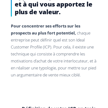
et à qui vous apportez le
plus de valeur.
Pour concentrer ses efforts sur les
prospects au plus fort potentiel,
chaque
entreprise peut définir quel est son Ideal
Customer Profile (ICP). Pour cela, il existe une
technique qui consiste à comprendre les
motivations d’achat de votre interlocuteur, et à
en réaliser une typologie, pour mettre sur pied
un argumentaire de vente mieux ciblé.