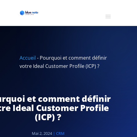
Accueil
-
Pourquoi et comment définir
votre Ideal Customer Profile (ICP) ?
rquoi et comment définir
tre Ideal Customer Profile
(ICP) ?
Mai 2, 2024
|
CRM