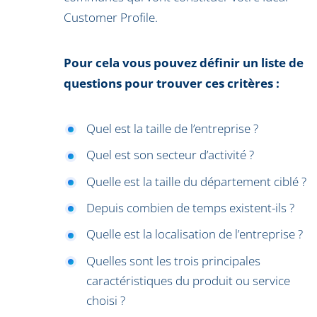
Customer Profile.
Pour cela vous pouvez définir un liste de
questions pour trouver ces critères :
Quel est la taille de l’entreprise ?
Quel est son secteur d’activité ?
Quelle est la taille du département ciblé ?
Depuis combien de temps existent-ils ?
Quelle est la localisation de l’entreprise ?
Quelles sont les trois principales
caractéristiques du produit ou service
choisi ?