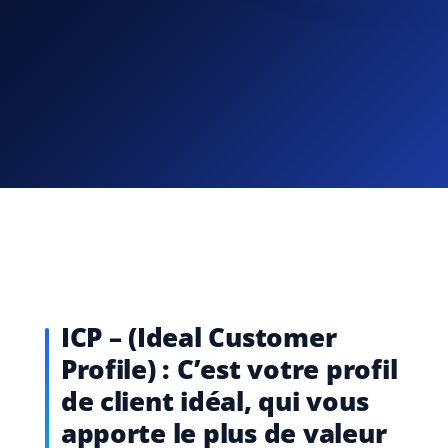
ICP – (Ideal Customer
Profile) : C’est votre profil
de client idéal, qui vous
apporte le plus de valeur