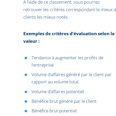
A l’aide de ce classement, vous pourrez
retrouver les critères correspondant le mieux à
clients les mieux notés.
Exemples de critères d’évaluation selon la
valeur :
Tendance à augmenter les profits de
l’entreprise.
Volume d’affaires généré par le client par
rapport au volume total.
Volume d’affaires potentiel.
Bénéfice brut généré par le client.
Bénéfice brut potentiel.