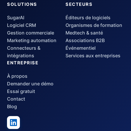
SOLUTIONS
SECTEURS
SugarAI
Éditeurs de logiciels
Logiciel CRM
Organismes de formation
Gestion commerciale
Medtech & santé
Marketing automation
Associations B2B
Connecteurs &
Événementiel
intégrations
Services aux entreprises
ENTREPRISE
À propos
Demander une démo
Essai gratuit
Contact
Blog