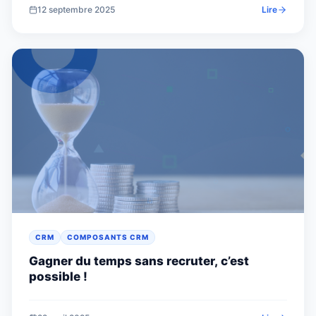
12 septembre 2025
Lire
CRM
COMPOSANTS CRM
Gagner du temps sans recruter, c’est
possible !