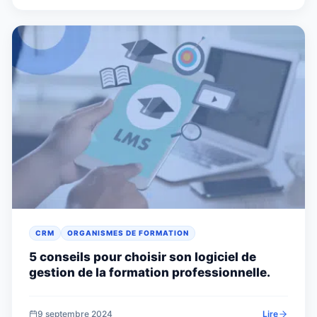
CRM
ORGANISMES DE FORMATION
5 conseils pour choisir son logiciel de
gestion de la formation professionnelle.
9 septembre 2024
Lire