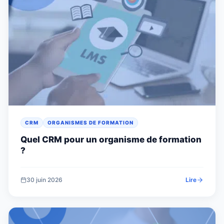
CRM
ORGANISMES DE FORMATION
Quel CRM pour un organisme de formation
?
30 juin 2026
Lire