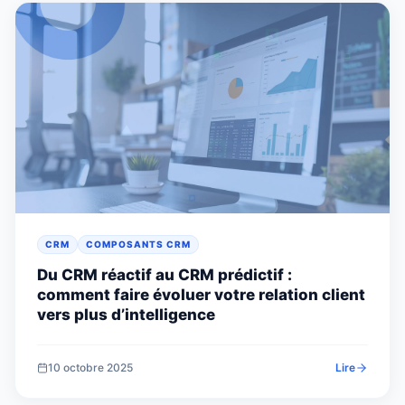
CRM
COMPOSANTS CRM
Du CRM réactif au CRM prédictif :
comment faire évoluer votre relation client
vers plus d’intelligence
10 octobre 2025
Lire