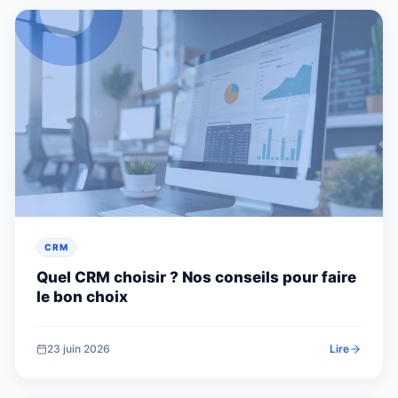
CRM
Quel CRM choisir ? Nos conseils pour faire
le bon choix
23 juin 2026
Lire