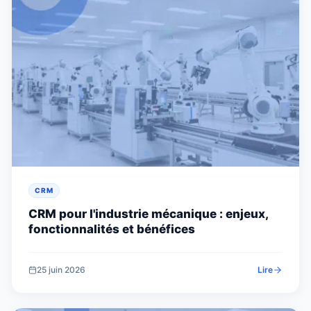
CRM
CRM pour l'industrie mécanique : enjeux,
fonctionnalités et bénéfices
25 juin 2026
Lire