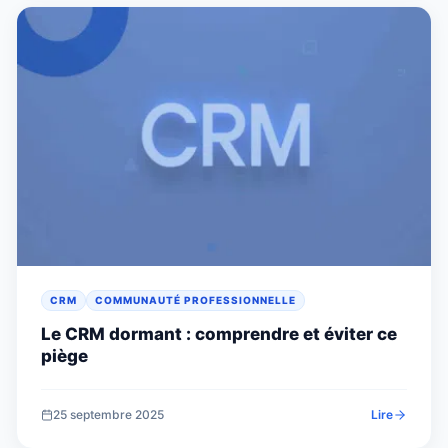
CRM
COMMUNAUTÉ PROFESSIONNELLE
Le CRM dormant : comprendre et éviter ce
piège
25 septembre 2025
Lire