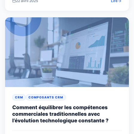
22 avril 2025
Lire
CRM
COMPOSANTS CRM
Comment équilibrer les compétences
commerciales traditionnelles avec
l’évolution technologique constante ?