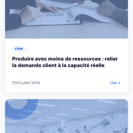
CRM
Produire avec moins de ressources : relier
la demande client à la capacité réelle
30 juillet 2026
Lire