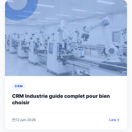
CRM
CRM Industrie guide complet pour bien
choisir
12 juin 2026
Lire