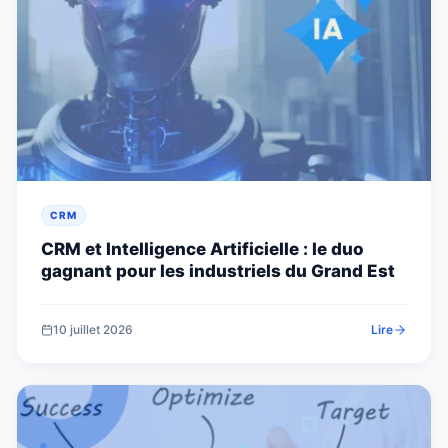
CRM
CRM et Intelligence Artificielle : le duo
gagnant pour les industriels du Grand Est
10 juillet 2026
Lire