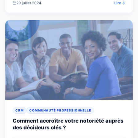
29 juillet 2024
Lire
CRM
COMMUNAUTÉ PROFESSIONNELLE
Comment accroître votre notoriété auprès
des décideurs clés ?