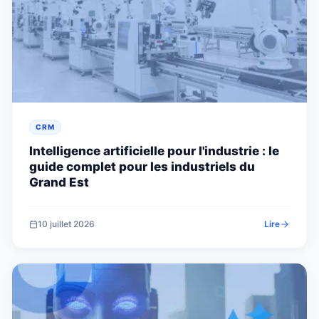
CRM
Intelligence artificielle pour l'industrie : le
guide complet pour les industriels du
Grand Est
10 juillet 2026
Lire