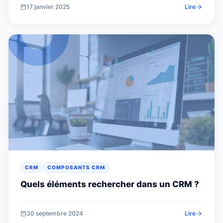
17 janvier 2025
Lire
CRM
COMPOSANTS CRM
Quels éléments rechercher dans un CRM ?
30 septembre 2024
Lire