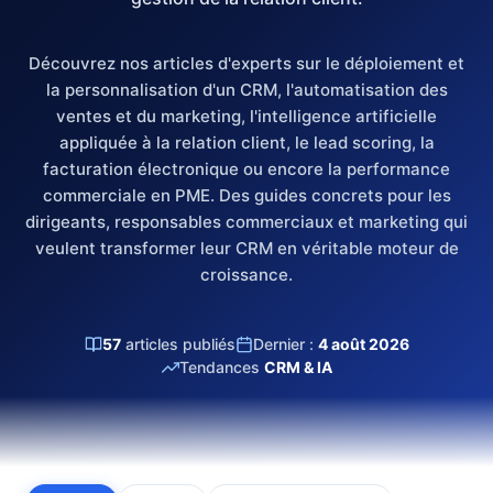
Découvrez nos articles d'experts sur le déploiement et
la personnalisation d'un CRM, l'automatisation des
ventes et du marketing, l'intelligence artificielle
appliquée à la relation client, le lead scoring, la
facturation électronique ou encore la performance
commerciale en PME. Des guides concrets pour les
dirigeants, responsables commerciaux et marketing qui
veulent transformer leur CRM en véritable moteur de
croissance.
57
articles publiés
Dernier :
4 août 2026
Tendances
CRM & IA