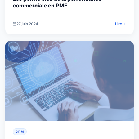
commerciale en PME
27 juin 2024
Lire
CRM