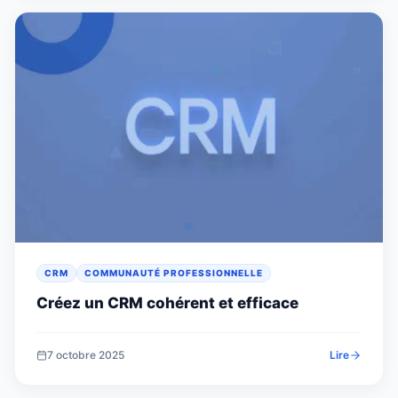
CRM
COMMUNAUTÉ PROFESSIONNELLE
Créez un CRM cohérent et efficace
7 octobre 2025
Lire