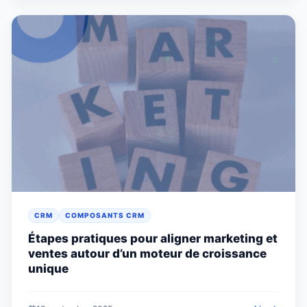
CRM
COMPOSANTS CRM
Étapes pratiques pour aligner marketing et
ventes autour d’un moteur de croissance
unique