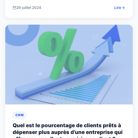
29 juillet 2024
Lire
CRM
Quel est le pourcentage de clients prêts à
dépenser plus auprès d’une entreprise qui