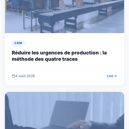
CRM
Réduire les urgences de production : la
méthode des quatre traces
4 août 2026
Lire