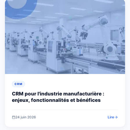
CRM
CRM pour l'industrie manufacturière :
enjeux, fonctionnalités et bénéfices
24 juin 2026
Lire