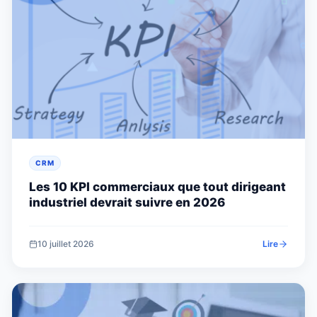
CRM
Les 10 KPI commerciaux que tout dirigeant
industriel devrait suivre en 2026
10 juillet 2026
Lire