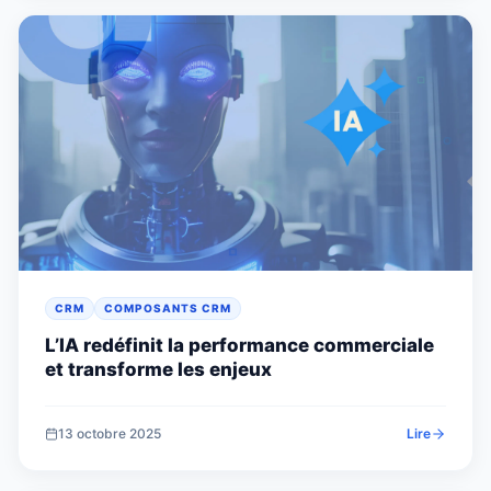
CRM
COMPOSANTS CRM
L’IA redéfinit la performance commerciale
et transforme les enjeux
13 octobre 2025
Lire