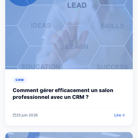
CRM
Comment gérer efficacement un salon
professionnel avec un CRM ?
25 juin 2026
Lire