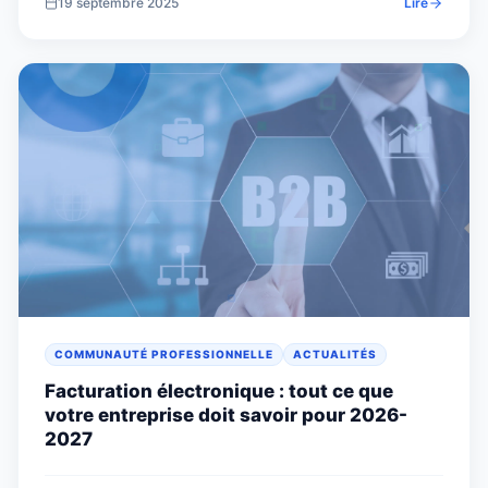
19 septembre 2025
Lire
COMMUNAUTÉ PROFESSIONNELLE
ACTUALITÉS
Facturation électronique : tout ce que
votre entreprise doit savoir pour 2026-
2027