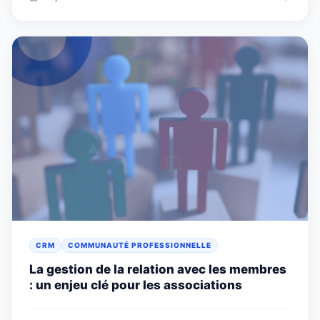
CRM
COMMUNAUTÉ PROFESSIONNELLE
La gestion de la relation avec les membres
: un enjeu clé pour les associations