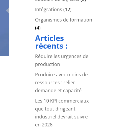
Intégrations
(12)
Organismes de formation
(4)
Articles
récents :
Réduire les urgences de
production
Produire avec moins de
ressources : relier
demande et capacité
Les 10 KPI commerciaux
que tout dirigeant
industriel devrait suivre
en 2026