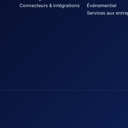
Connecteurs & intégrations
Événementiel
Services aux entre