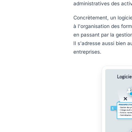
administratives des acti
Concrètement, un logicie
à l'organisation des form
en passant par la gestion
Il s'adresse aussi bien 
entreprises.