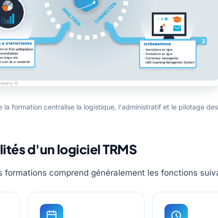
 la formation centralise la logistique, l'administratif et le pilotage de
lités d'un logiciel TRMS
es formations comprend généralement les fonctions suiv