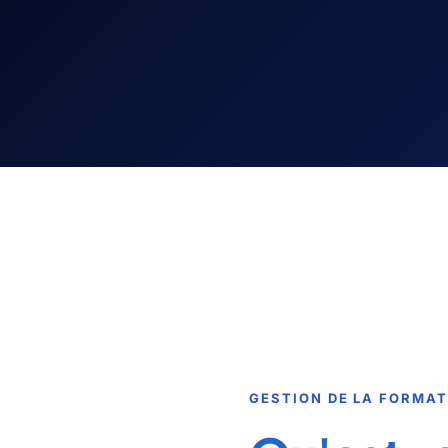
GESTION DE LA FORMA