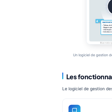
Un logiciel de gestion de
Les fonctionna
Le logiciel de gestion d