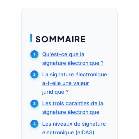
SOMMAIRE
Qu'est-ce que la
signature électronique ?
La signature électronique
a-t-elle une valeur
juridique ?
Les trois garanties de la
signature électronique
Les niveaux de signature
électronique (eIDAS)