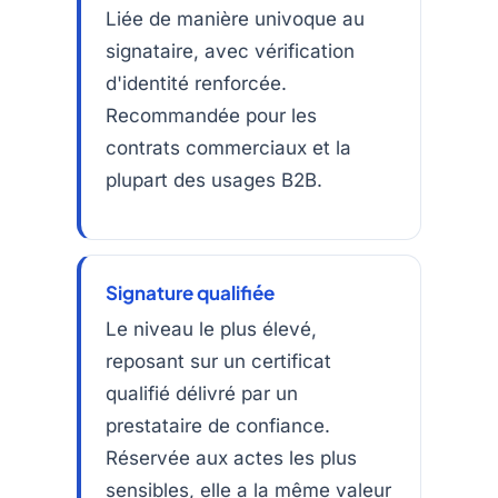
Liée de manière univoque au
signataire, avec vérification
d'identité renforcée.
Recommandée pour les
contrats commerciaux et la
plupart des usages B2B.
Signature qualifiée
Le niveau le plus élevé,
reposant sur un certificat
qualifié délivré par un
prestataire de confiance.
Réservée aux actes les plus
sensibles, elle a la même valeur