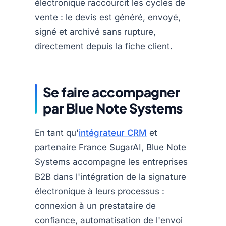
électronique raccourcit les cycles de
vente : le devis est généré, envoyé,
signé et archivé sans rupture,
directement depuis la fiche client.
Se faire accompagner
par Blue Note Systems
En tant qu'
intégrateur CRM
et
partenaire France SugarAI, Blue Note
Systems accompagne les entreprises
B2B dans l'intégration de la signature
électronique à leurs processus :
connexion à un prestataire de
confiance, automatisation de l'envoi