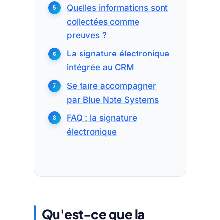
Quelles informations sont
collectées comme
preuves ?
La signature électronique
intégrée au CRM
Se faire accompagner
par Blue Note Systems
FAQ : la signature
électronique
Qu'est-ce que la