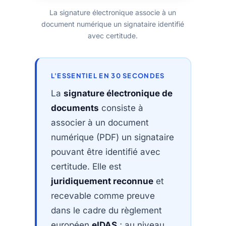
La signature électronique associe à un
document numérique un signataire identifié
avec certitude.
L'ESSENTIEL EN 30 SECONDES
La
signature électronique de
documents
consiste à
associer à un document
numérique (PDF) un signataire
pouvant être identifié avec
certitude. Elle est
juridiquement reconnue
et
recevable comme preuve
dans le cadre du règlement
européen
eIDAS
; au niveau