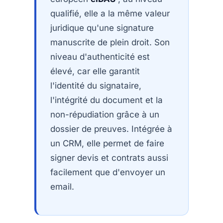
qualifié, elle a la même valeur
juridique qu'une signature
manuscrite de plein droit. Son
niveau d'authenticité est
élevé, car elle garantit
l'identité du signataire,
l'intégrité du document et la
non-répudiation grâce à un
dossier de preuves. Intégrée à
un CRM, elle permet de faire
signer devis et contrats aussi
facilement que d'envoyer un
email.