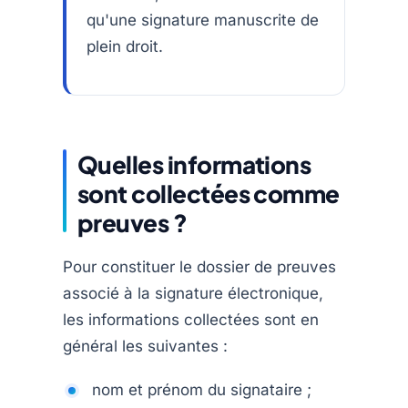
qu'une signature manuscrite de
plein droit.
Quelles informations
sont collectées comme
preuves ?
Pour constituer le dossier de preuves
associé à la signature électronique,
les informations collectées sont en
général les suivantes :
nom et prénom du signataire ;