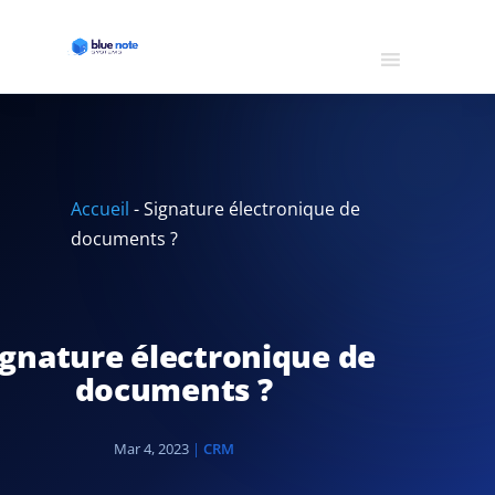
Accueil
-
Signature électronique de
documents ?
ignature électronique de
documents ?
Mar 4, 2023
|
CRM