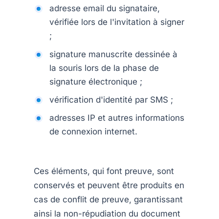
adresse email du signataire,
vérifiée lors de l'invitation à signer
;
signature manuscrite dessinée à
la souris lors de la phase de
signature électronique ;
vérification d'identité par SMS ;
adresses IP et autres informations
de connexion internet.
Ces éléments, qui font preuve, sont
conservés et peuvent être produits en
cas de conflit de preuve, garantissant
ainsi la non-répudiation du document