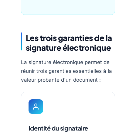
Les trois garanties de la
signature électronique
La signature électronique permet de
réunir trois garanties essentielles à la
valeur probante d'un document :
Identité du signataire