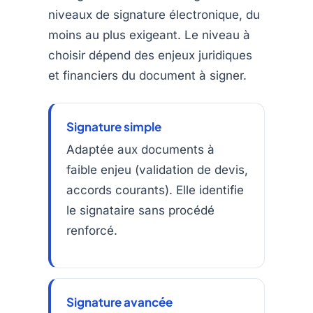
niveaux de signature électronique, du
moins au plus exigeant. Le niveau à
choisir dépend des enjeux juridiques
et financiers du document à signer.
Signature simple
Adaptée aux documents à
faible enjeu (validation de devis,
accords courants). Elle identifie
le signataire sans procédé
renforcé.
Signature avancée