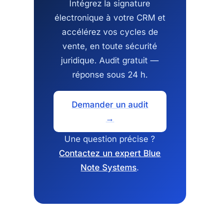
Intégrez la signature
électronique à votre CRM et
accélérez vos cycles de
vente, en toute sécurité
juridique. Audit gratuit —
réponse sous 24 h.
Demander un audit
→
Une question précise ?
Contactez un expert Blue
Note Systems
.