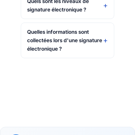
Quels sont les niveaux de
signature électronique ?
Quelles informations sont
collectées lors d'une signature
électronique ?