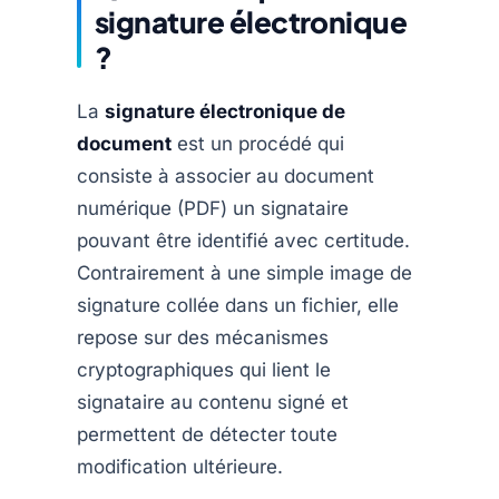
signature électronique
?
La
signature électronique de
document
est un procédé qui
consiste à associer au document
numérique (PDF) un signataire
pouvant être identifié avec certitude.
Contrairement à une simple image de
signature collée dans un fichier, elle
repose sur des mécanismes
cryptographiques qui lient le
signataire au contenu signé et
permettent de détecter toute
modification ultérieure.