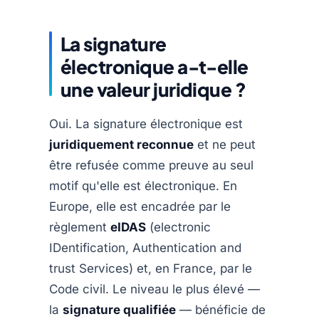
La signature
électronique a-t-elle
une valeur juridique ?
Oui. La signature électronique est
juridiquement reconnue
et ne peut
être refusée comme preuve au seul
motif qu'elle est électronique. En
Europe, elle est encadrée par le
règlement
eIDAS
(electronic
IDentification, Authentication and
trust Services) et, en France, par le
Code civil. Le niveau le plus élevé —
la
signature qualifiée
— bénéficie de