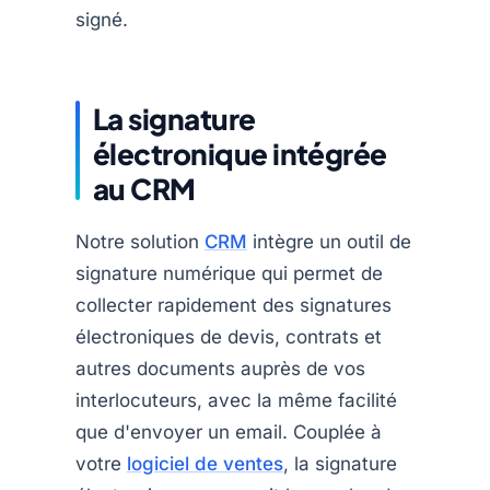
signé.
La signature
électronique intégrée
au CRM
Notre solution
CRM
intègre un outil de
signature numérique qui permet de
collecter rapidement des signatures
électroniques de devis, contrats et
autres documents auprès de vos
interlocuteurs, avec la même facilité
que d'envoyer un email. Couplée à
votre
logiciel de ventes
, la signature