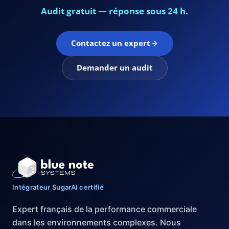
Audit gratuit — réponse sous 24 h.
Contactez un expert
Demander un audit
Intégrateur SugarAI certifié
Expert français de la performance commerciale
dans les environnements complexes. Nous