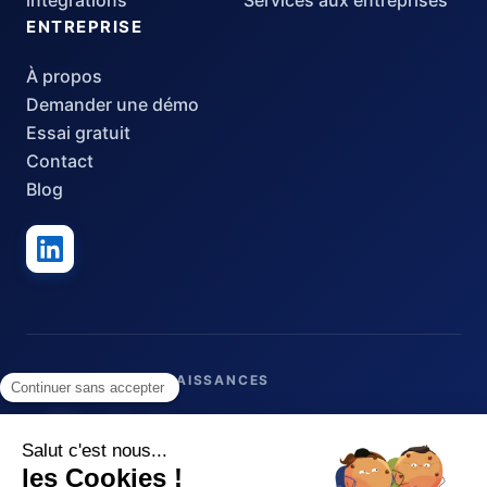
ENTREPRISE
À propos
Demander une démo
Essai gratuit
Contact
Blog
LABELS & RECONNAISSANCES