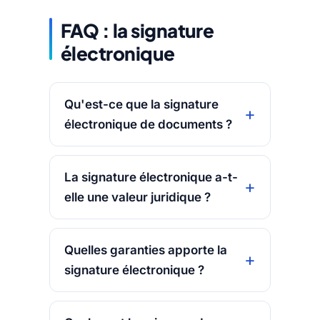
FAQ : la signature
électronique
Qu'est-ce que la signature
électronique de documents ?
La signature électronique a-t-
elle une valeur juridique ?
Quelles garanties apporte la
signature électronique ?