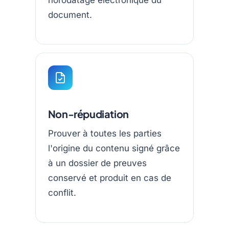
document.
Non-répudiation
Prouver à toutes les parties
l'origine du contenu signé grâce
à un dossier de preuves
conservé et produit en cas de
conflit.