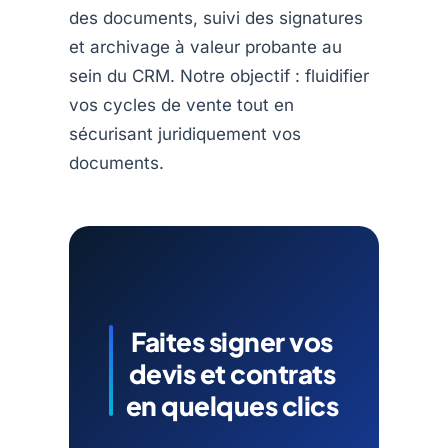
des documents, suivi des signatures
et archivage à valeur probante au
sein du CRM. Notre objectif : fluidifier
vos cycles de vente tout en
sécurisant juridiquement vos
documents.
Faites signer vos
devis et contrats
en quelques clics