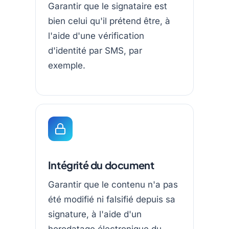
Garantir que le signataire est
bien celui qu'il prétend être, à
l'aide d'une vérification
d'identité par SMS, par
exemple.
Intégrité du document
Garantir que le contenu n'a pas
été modifié ni falsifié depuis sa
signature, à l'aide d'un
horodatage électronique du