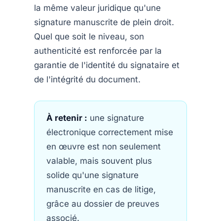
la même valeur juridique qu'une
signature manuscrite de plein droit.
Quel que soit le niveau, son
authenticité est renforcée par la
garantie de l'identité du signataire et
de l'intégrité du document.
À retenir :
une signature
électronique correctement mise
en œuvre est non seulement
valable, mais souvent plus
solide qu'une signature
manuscrite en cas de litige,
grâce au dossier de preuves
associé.