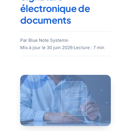
électronique de
documents
Par Blue Note Systems
Mis à jour le 30 juin 2026
Lecture : 7 min