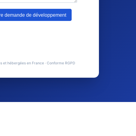
s et hébergées en France · Conforme RGPD