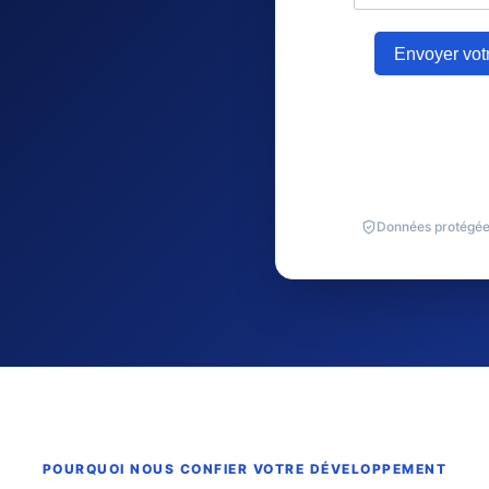
Données protégée
POURQUOI NOUS CONFIER VOTRE DÉVELOPPEMENT