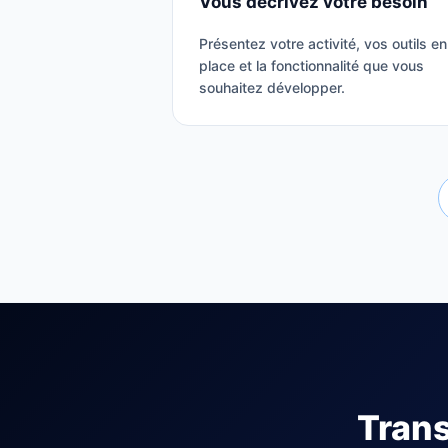
Vous décrivez votre besoin
Présentez votre activité, vos outils en
place et la fonctionnalité que vous
souhaitez développer.
Trans