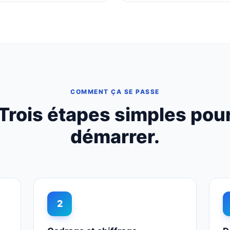
COMMENT ÇA SE PASSE
Trois étapes simples pou
démarrer.
2