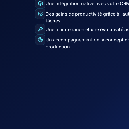
Une intégration native avec votre CRM 
Des gains de productivité grâce à l'a
tâches.
Une maintenance et une évolutivité a
Un accompagnement de la conception 
production.