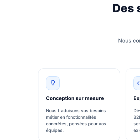
Des 
Nous con
Conception sur mesure
Ex
Nous traduisons vos besoins
Dé
métier en fonctionnalités
B2
concrètes, pensées pour vos
ser
équipes.
exi