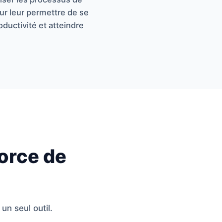
ur leur permettre de se
ductivité et atteindre
orce de
un seul outil.