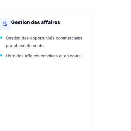
Gestion des affaires
Gestion des opportunités commerciales
par phase de vente.
Liste des affaires conclues et en cours.