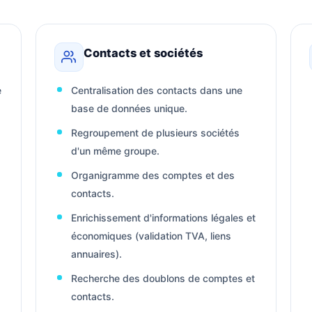
Contacts et sociétés
e
Centralisation des contacts dans une
base de données unique.
Regroupement de plusieurs sociétés
d'un même groupe.
Organigramme des comptes et des
contacts.
Enrichissement d'informations légales et
économiques (validation TVA, liens
annuaires).
Recherche des doublons de comptes et
contacts.