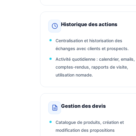
Historique des actions
Centralisation et historisation des
échanges avec clients et prospects.
Activité quotidienne : calendrier, emails,
comptes-rendus, rapports de visite,
utilisation nomade.
Gestion des devis
Catalogue de produits, création et
modification des propositions