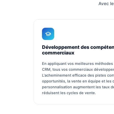
Avec le
Développement des compéten
commerciaux
En appliquant vos meilleures méthodes d
CRM, tous vos commerciaux développen
L'acheminement efficace des pistes com
opportunités, la vente en équipe et les 
personnalisation augmentent les taux d
réduisent les cycles de vente.