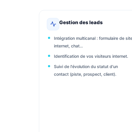
Gestion des leads
Intégration multicanal : formulaire de sit
internet, chat…
Identification de vos visiteurs internet.
Suivi de l'évolution du statut d'un
contact (piste, prospect, client).