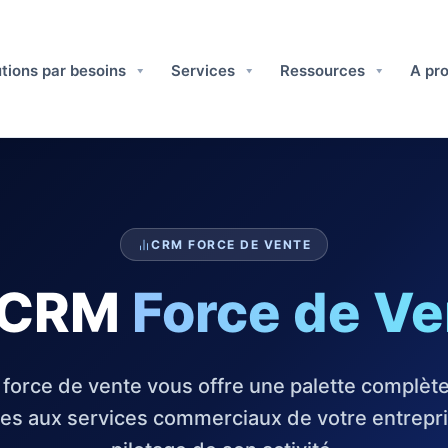
tions par besoins
Services
Ressources
A pro
CRM FORCE DE VENTE
 CRM
Force de Ve
force de vente vous offre une palette complète 
es aux services commerciaux de votre entrepri