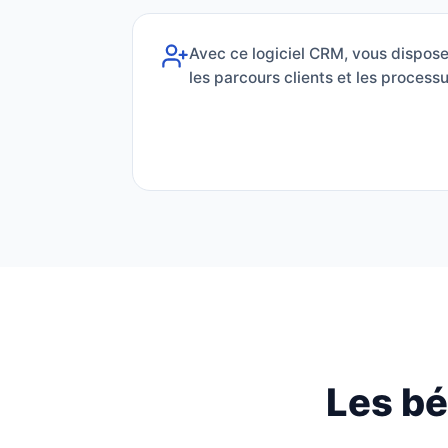
Avec ce logiciel CRM, vous dispose
les parcours clients et les proces
Les bé