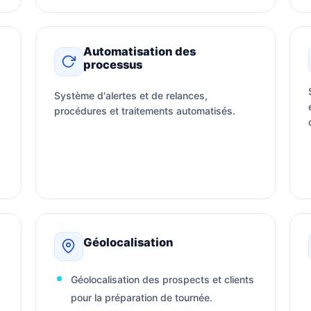
Automatisation des
processus
Système d'alertes et de relances,
procédures et traitements automatisés.
Géolocalisation
Géolocalisation des prospects et clients
pour la préparation de tournée.