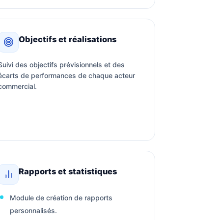
Objectifs et réalisations
Suivi des objectifs prévisionnels et des
écarts de performances de chaque acteur
commercial.
Rapports et statistiques
Module de création de rapports
personnalisés.